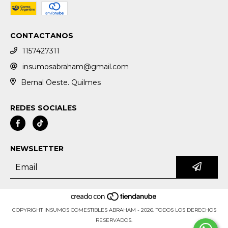
CONTACTANOS
1157427311
insumosabraham@gmail.com
Bernal Oeste. Quilmes
REDES SOCIALES
NEWSLETTER
COPYRIGHT INSUMOS COMESTIBLES ABRAHAM - 2026. TODOS LOS DERECHOS
RESERVADOS.