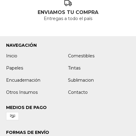
ENVIAMOS TU COMPRA
Entregas a todo el país
NAVEGACIÓN
Inicio
Comestibles
Papeles
Tintas
Encuadernación
Sublimacion
Otros Insumos
Contacto
MEDIOS DE PAGO
FORMAS DE ENVÍO