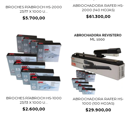
ABROCHADORA RAFER HS-
BROCHES P/ABROCH HS-2000
2000 (140 HOJAS)
23/17 X 1000 U...
$61.300,00
$5.700,00
BROCHES P/ABROCH HS-1000
ABROCHADORA RAFER HS-
23/13 X 1000 U...
1000 (100 HOJAS)
$2.600,00
$29.900,00