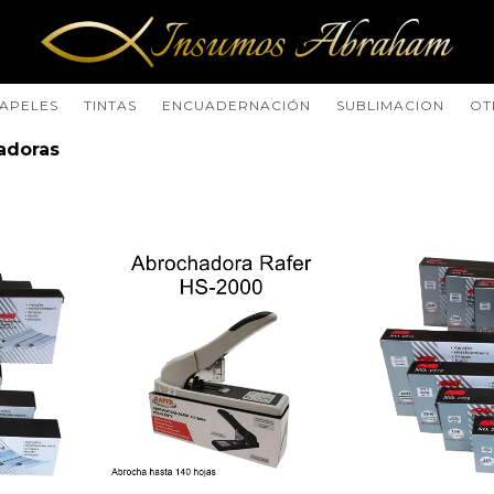
APELES
TINTAS
ENCUADERNACIÓN
SUBLIMACION
OT
adoras