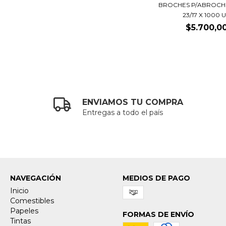
BROCHES P/ABROCH
23/17 X 1000 U.
$5.700,0
ENVIAMOS TU COMPRA
Entregas a todo el país
NAVEGACIÓN
MEDIOS DE PAGO
Inicio
Comestibles
Papeles
FORMAS DE ENVÍO
Tintas