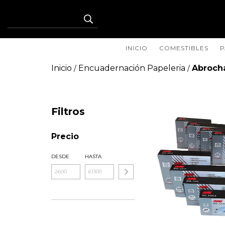
INICIO
COMESTIBLES
P
Inicio
Encuadernación Papeleria
Abroch
/
/
Filtros
Precio
DESDE
HASTA