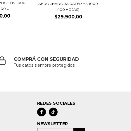
ROCH HS-1000
ABROCHADORA RAFER HS-1000
000 U...
(100 HOJAS)
0,00
$29.900,00
COMPRÁ CON SEGURIDAD
Tus datos siempre protegidos
REDES SOCIALES
NEWSLETTER