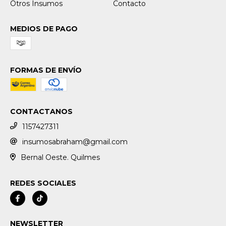
Otros Insumos
Contacto
MEDIOS DE PAGO
FORMAS DE ENVÍO
CONTACTANOS
1157427311
insumosabraham@gmail.com
Bernal Oeste. Quilmes
REDES SOCIALES
NEWSLETTER