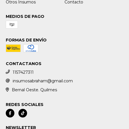
Otros Insumos
Contacto
MEDIOS DE PAGO
FORMAS DE ENVÍO
CONTACTANOS
1157427311
insumosabraham@gmail.com
Bernal Oeste. Quilmes
REDES SOCIALES
NEWSLETTER