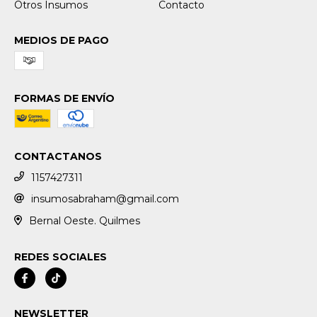
Otros Insumos
Contacto
MEDIOS DE PAGO
FORMAS DE ENVÍO
CONTACTANOS
1157427311
insumosabraham@gmail.com
Bernal Oeste. Quilmes
REDES SOCIALES
NEWSLETTER