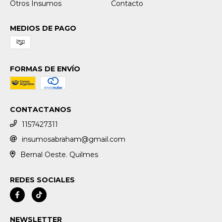
Otros Insumos
Contacto
MEDIOS DE PAGO
FORMAS DE ENVÍO
CONTACTANOS
1157427311
insumosabraham@gmail.com
Bernal Oeste. Quilmes
REDES SOCIALES
NEWSLETTER